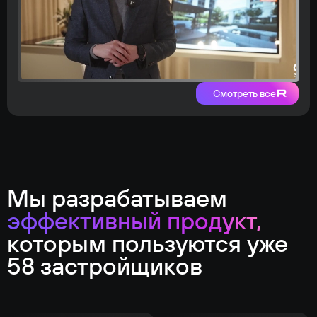
Смотреть все
Мы разрабатываем
эффективный продукт,
которым пользуются уже
58 застройщиков