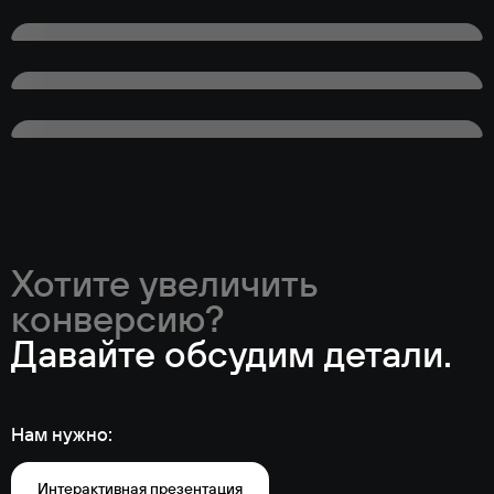
Хотите увеличить
конверсию?
Давайте обсудим детали.
Нам нужно:
Интерактивная презентация