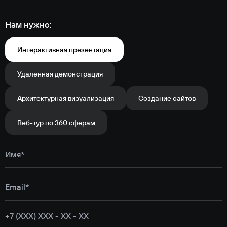
Нам нужно:
Интерактивная презентация
Удаленная демонстрация
Архитектурная визуализация
Создание сайтов
Веб-тур по 360 сферам