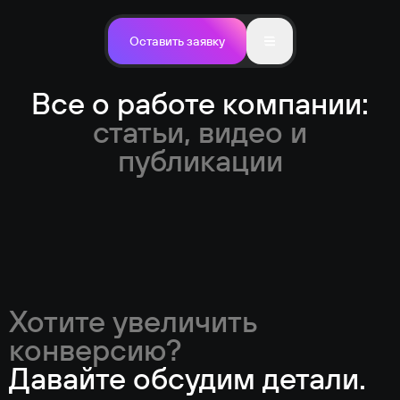
Оставить заявку
Все о работе компании:
статьи, видео и
публикации
Хотите увеличить
конверсию?
Давайте обсудим детали.