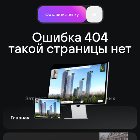
Оставить заявку
Ошибка 404
такой страницы нет
Зато есть много других интересных
Главная