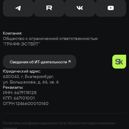
Компания:
Общество с ограниченной
ответственностью
“ГРАФФ.ЭСТЕЙТ”
Сведения об ИТ-деятельности
Юридический адрес:
620063, г. Екатеринбург,
ул. Большакова, д. 66, кв. 6
Реквизиты:
ИНН: 6679174128
КПП: 667101001
ОГРН 1246600010140
Политика конфиденциальности и обработки персональных
данных