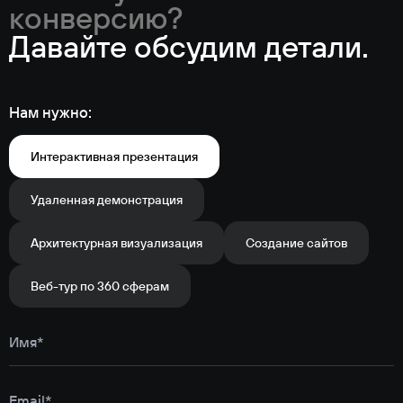
конверсию?
Давайте обсудим детали.
Нам нужно:
Интерактивная презентация
Удаленная демонстрация
Архитектурная визуализация
Создание сайтов
Веб-тур по 360 сферам