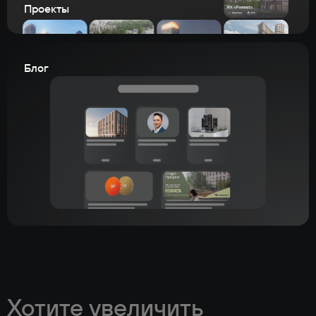
Проекты
Блог
Хотите увеличить